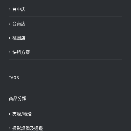
台中店
台南店
桃園店
快租方案
TAGS
商品分類
夾燈/地燈
投影設備及週邊