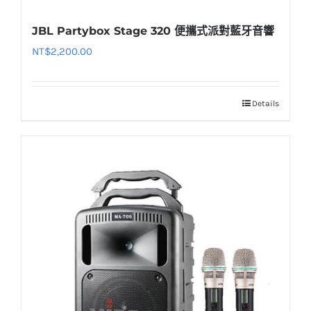
JBL Partybox Stage 320 便攜式派對藍牙音響
NT$
2,200.00
Details