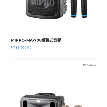
MIPRO-MA-708便攜式音響
NT$
2,500.00
Details