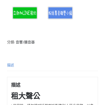
分類:
音響/擴音器
描述
描述
租大聲公