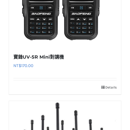
寶鋒UV-5R Mini對講機
NT$
170.00
Details