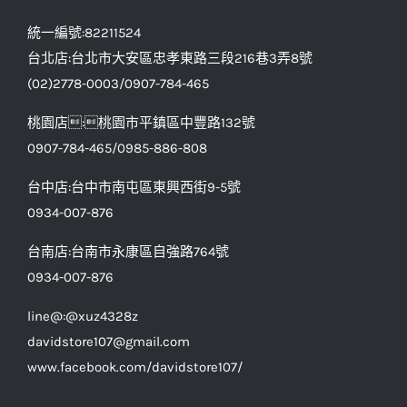
統一編號:82211524
台北店:台北市大安區忠孝東路三段216巷3弄8號
(02)2778-0003/0907-784-465
桃園店:桃園市平鎮區中豐路132號
0907-784-465/0985-886-808
台中店:台中市南屯區東興西街9-5號
0934-007-876
台南店:台南市永康區自強路764號
0934-007-876
line@:@xuz4328z
davidstore107@gmail.com
www.facebook.com/davidstore107/