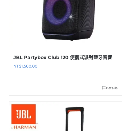
JBL Partybox Club 120 便攜式派對藍牙音響
NT$
1,500.00
Details