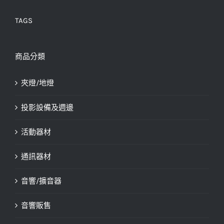
TAGS
商品分類
夾燈/地燈
投影設備及週邊
活動器材
通訊器材
音響/擴音器
音響販售