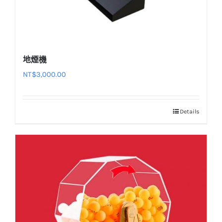
地煙機
NT$
3,000.00
Details