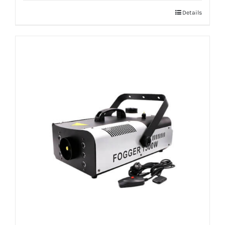
Details