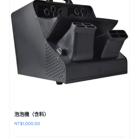
泡泡機（含料）
NT$
1,000.00