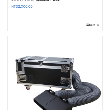
NT$
2,000.00
Details