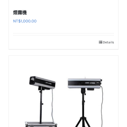
煙霧機
NT$
1,000.00
Details