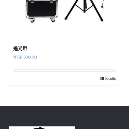
追光燈
NT$
1,500.00
Details