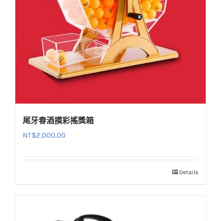
尾牙春酒摸彩搖獎箱
NT$
2,000.00
Details