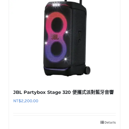
JBL Partybox Stage 320 便攜式派對藍牙音響
NT$
2,200.00
Details