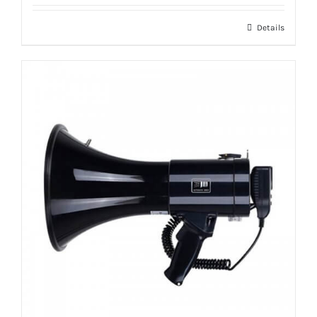
Details