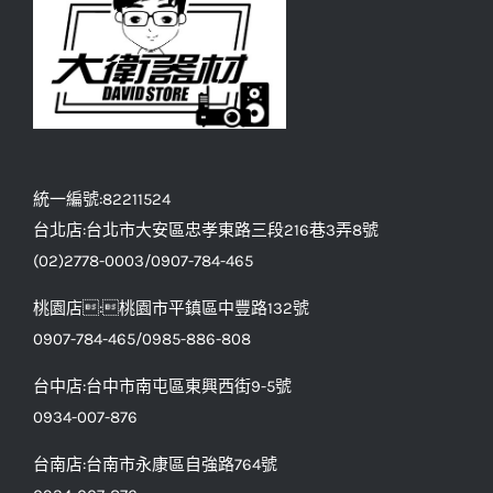
統一編號:82211524
台北店:台北市大安區忠孝東路三段216巷3弄8號
(02)2778-0003/0907-784-465
桃園店:桃園市平鎮區中豐路132號
0907-784-465/0985-886-808
台中店:台中市南屯區東興西街9-5號
0934-007-876
台南店:台南市永康區自強路764號