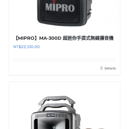
【MIPRO】MA-300D 超迷你手提式無線擴音機
NT$
22,100.00
Details