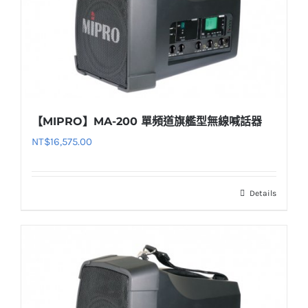
【MIPRO】MA-200 單頻道旗艦型無線喊話器
NT$
16,575.00
Details