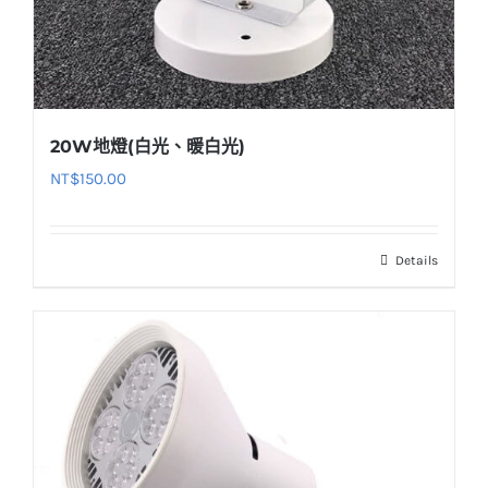
20W地燈(白光、暖白光)
NT$
150.00
Details