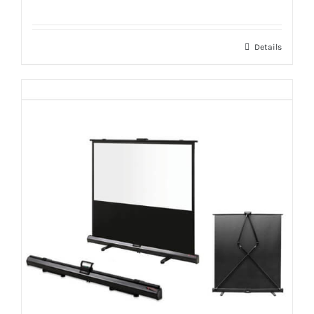
Details