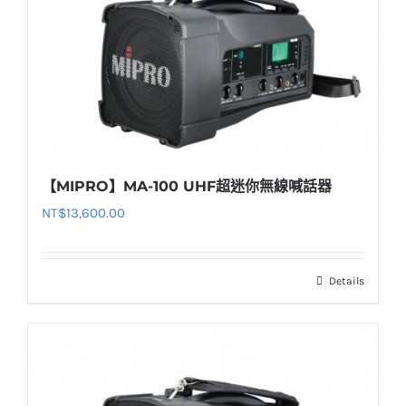
【MIPRO】MA-100 UHF超迷你無線喊話器
NT$
13,600.00
Details