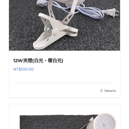
12W夾燈(白光、暖白光)
NT$
100.00
Details