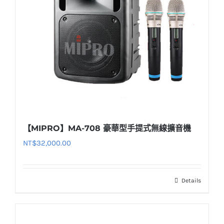
【MIPRO】MA-708 豪華型手提式無線擴音機
NT$
32,000.00
Details