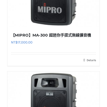
【MIPRO】MA-300 超迷你手提式無線擴音機
NT$
17,000.00
Details