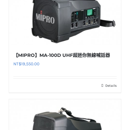
【MIPRO】MA-100D UHF超迷你無線喊話器
NT$
19,550.00
Details