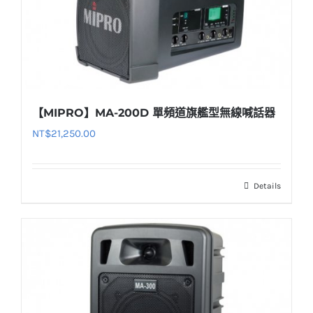
【MIPRO】MA-200D 單頻道旗艦型無線喊話器
NT$
21,250.00
Details