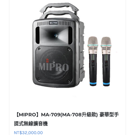
【MIPRO】MA-709(MA-708升級款) 豪華型手
提式無線擴音機
NT$
32,000.00