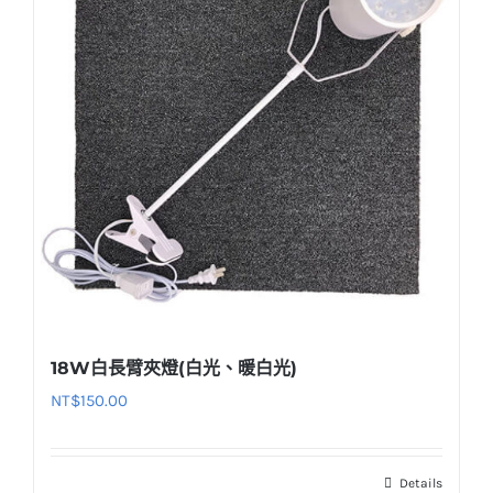
18W白長臂夾燈(白光、暖白光)
NT$
150.00
Details