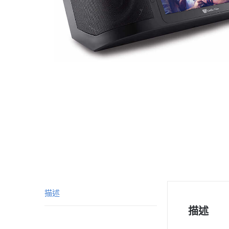
描述
描述