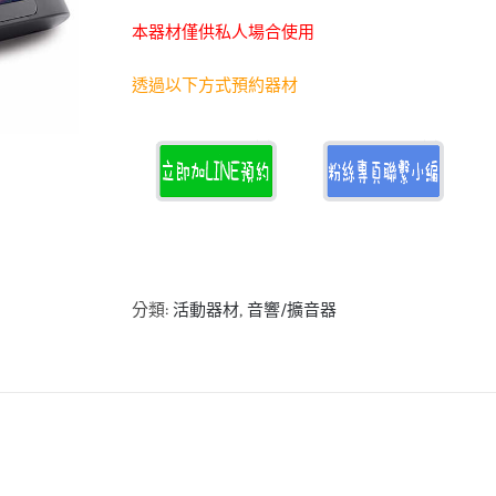
本器材僅供私人場合使用
透過以下方式預約器材
分類:
活動器材
,
音響/擴音器