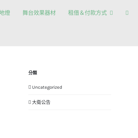
/地燈
舞台效果器材
租借＆付款方式
分類
Uncategorized
大衛公告